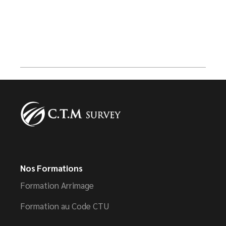
Nos Formations
Formation Arrimage
Formation au Code CTU