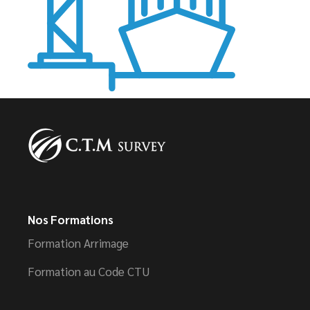
Nos Formations
Formation Arrimage
Formation au Code CTU