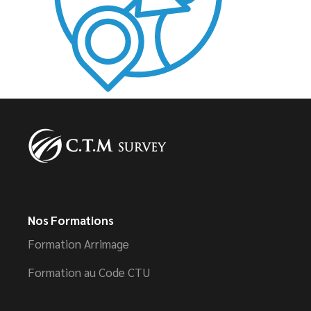
Nos Formations
Formation Arrimage
Formation au Code CTU